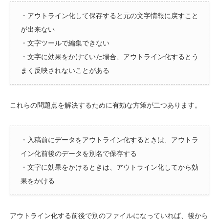
・アウトライン化して保存すると元の文字情報に戻すこと
が出来ない
・文字ツールで編集できない
・文字に効果をかけていた場合、アウトライン化するとう
まく反映されないことがある
これらの問題点を解決するために有効な方策が二つあります。
・入稿前にデータをアウトライン化するときは、アウトラ
イン化前後のデータを別名で保存する
・文字に効果をかけるときは、アウトライン化してから効
果をかける
アウトライン化する前後で別のファイルになっていれば、後から