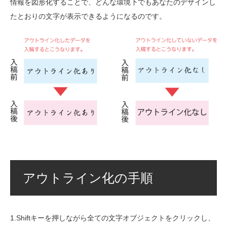
情報を図形化することで、どんな環境下でもあなたのデザインし
たとおりの文字が表示できるようになるのです。
アウトライン化の手順
1.Shiftキーを押しながら全ての文字オブジェクトをクリックし、