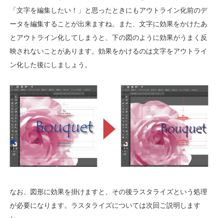
「文字を編集したい！」と思ったときにもアウトライン化前のデ
ータを編集することが出来ますね。また、文字に効果をかけたあ
とアウトライン化してしまうと、下の図のように効果がうまく反
映されないことがあります。効果をかけるのは文字をアウトライ
ン化した後にしましょう。
なお、図形に効果を掛けますと、その後ラスタライズという処理
が必要になります。ラスタライズについては次回ご説明します