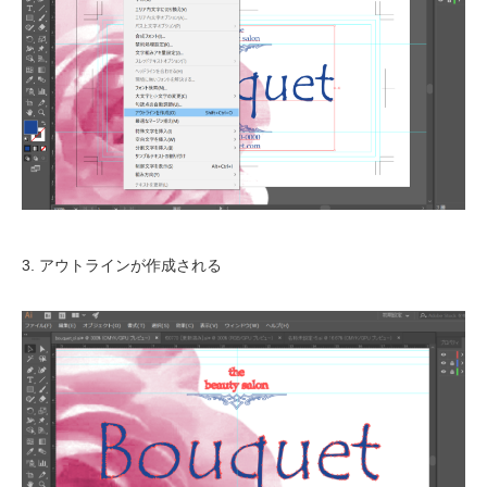
3. アウトラインが作成される