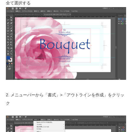
全て選択する
2. メニューバーから「書式」>「アウトラインを作成」をクリッ
ク