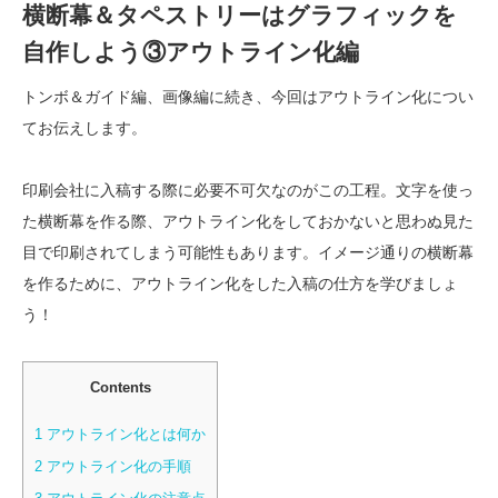
横断幕＆タペストリーはグラフィックを
自作しよう③アウトライン化編
トンボ＆ガイド編、画像編に続き、今回はアウトライン化につい
てお伝えします。
印刷会社に入稿する際に必要不可欠なのがこの工程。文字を使っ
た横断幕を作る際、アウトライン化をしておかないと思わぬ見た
目で印刷されてしまう可能性もあります。イメージ通りの横断幕
を作るために、アウトライン化をした入稿の仕方を学びましょ
う！
Contents
1
アウトライン化とは何か
2
アウトライン化の手順