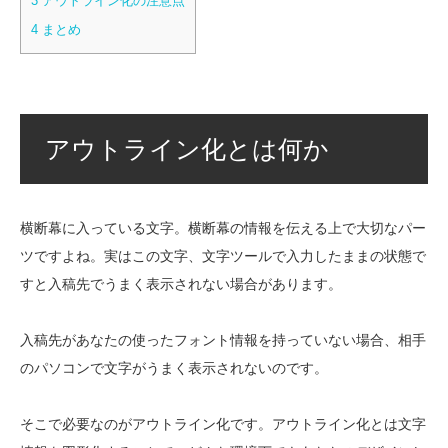
3
アウトライン化の注意点
4
まとめ
アウトライン化とは何か
横断幕に入っている文字。横断幕の情報を伝える上で大切なパー
ツですよね。実はこの文字、文字ツールで入力したままの状態で
すと入稿先でうまく表示されない場合があります。
入稿先があなたの使ったフォント情報を持っていない場合、相手
のパソコンで文字がうまく表示されないのです。
そこで必要なのがアウトライン化です。アウトライン化とは文字