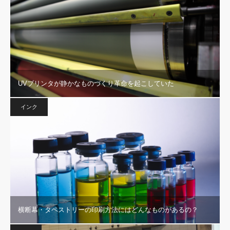
UVプリンタが静かなものづくり革命を起こしていた
インク
横断幕・タペストリーの印刷方法にはどんなものがあるの？