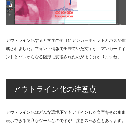
アウトライン化すると文字の周りにアンカーポイントとパスが作
成されました。フォント情報で出来ていた文字が、アンカーポイ
ントとパスからなる図形に変換されたのがよく分かりますね。
アウトライン化の注意点
アウトライン化はどんな環境下でもデザインした文字をそのまま
表示できる便利なツールなのですが、注意スべき点もあります。