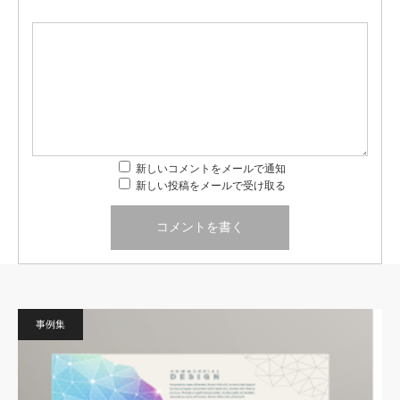
新しいコメントをメールで通知
新しい投稿をメールで受け取る
事例集