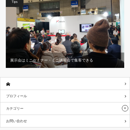
Tips
展示会はミニセミナー・ミニ講習会で集客できる
プロフィール
カテゴリー
お問い合わせ