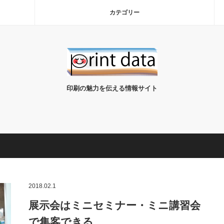
カテゴリー
印刷の魅力を伝える情報サイト
2018.02.1
展示会はミニセミナー・ミニ講習会
で集客できる