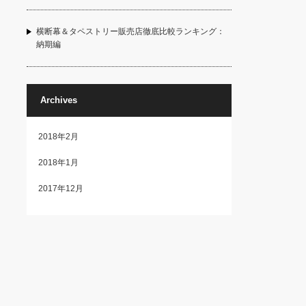
横断幕＆タペストリー販売店徹底比較ランキング：
納期編
Archives
2018年2月
2018年1月
2017年12月