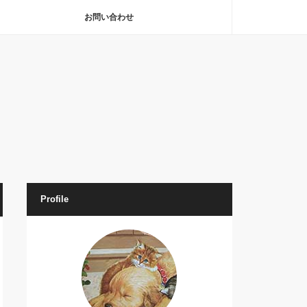
お問い合わせ
Profile