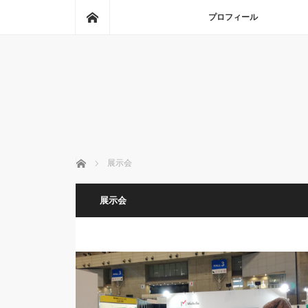
ホーム
プロフィール
ホーム
展示会
展示会